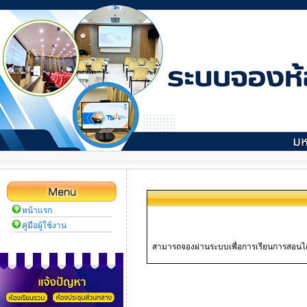
หน้าแรก
คู่มือผู้ใช้งาน
สามารถจองผ่านระบบเพื่อการเรียนการสอนได้เเล้