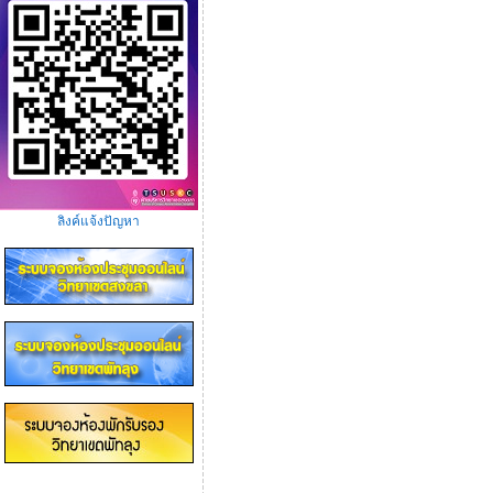
ลิงค์แจ้งปัญหา