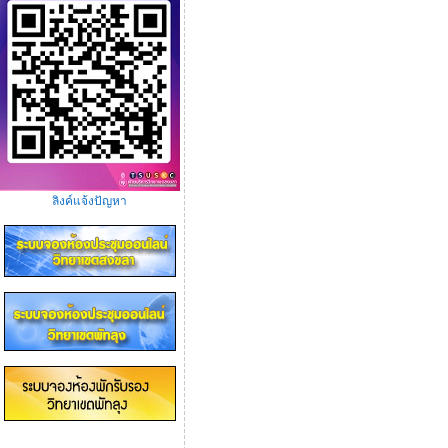
ลิงค์แจ้งปัญหา