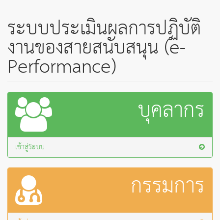
ระบบประเมินผลการปฏิบัติ
งานของสายสนับสนุน (e-
Performance)
บุคลากร
เข้าสู่ระบบ
กรรมการ