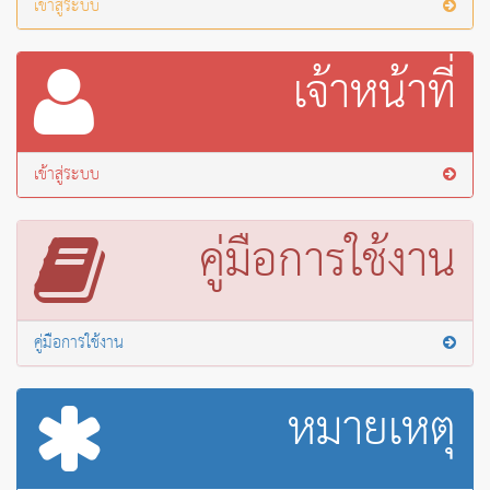
เข้าสู่ระบบ
เจ้าหน้าที่
เข้าสู่ระบบ
คู่มือการใช้งาน
คู่มือการใช้งาน
หมายเหตุ