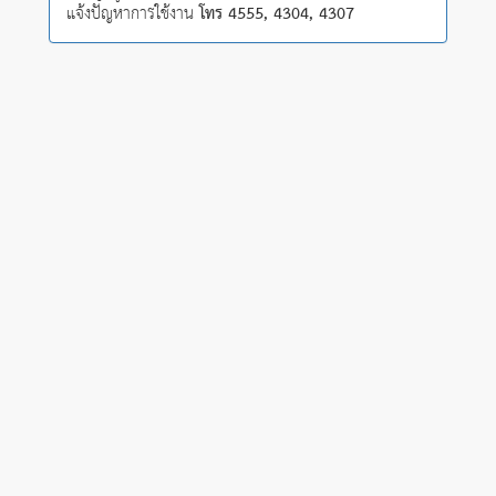
แจ้งปัญหาการใช้งาน
โทร 4555, 4304, 4307